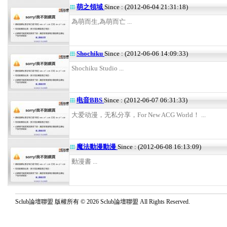
萌之領域
Since : (2012-06-04 21:31:18)
為萌而生,為萌而亡 ...
Shochiku
Since : (2012-06-06 14:09:33)
Shochiku Studio ...
电音BBS
Since : (2012-06-07 06:31:33)
大爱动漫，无私分享，For New ACG World！ ...
魔法動漫動漫
Since : (2012-06-08 16:13:09)
動漫書 ...
Sclub論壇聯盟 版權所有 © 2026 Sclub論壇聯盟 All Rights Reserved.