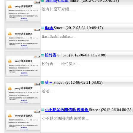
TommyChan1
Since : (2012-05-29 20:40:28)
沒有什麼可介紹.... ...
flash
Since : (2012-05-31 10:09:17)
flashflashflashflash ...
松竹香
Since : (2012-06-01 13:29:08)
松竹香——松竹集团 ...
哈～
Since : (2012-06-02 21:08:05)
哈哈 ...
小不點㊣西園信助 後援會
Since : (2012-06-04 00:28:
小不點㊣西園信助 後援會 ...