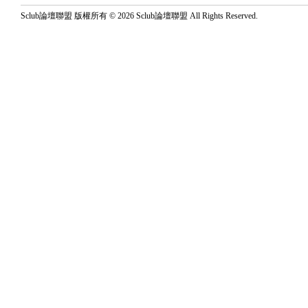
Sclub論壇聯盟 版權所有 © 2026 Sclub論壇聯盟 All Rights Reserved.