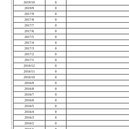
2019/10
0
2019/9
0
2017/9
0
2017/8
0
2017/7
0
2017/6
0
2017/5
0
2017/4
0
2017/3
0
2017/2
0
2017/1
0
2016/12
0
2016/11
0
2016/10
0
2016/9
0
2016/8
0
2016/7
0
2016/6
0
2016/5
0
2016/4
0
2016/3
0
2016/2
0