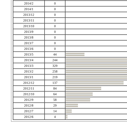
2014/2
0
2014/1
0
2013/12
0
2013/11
0
2013/10
0
2013/9
0
2013/8
0
2013/7
0
2013/6
0
2013/5
44
2013/4
244
2013/3
329
2013/2
258
2013/1
219
2012/12
137
2012/11
84
2012/10
64
2012/9
58
2012/8
29
2012/7
14
2012/6
4