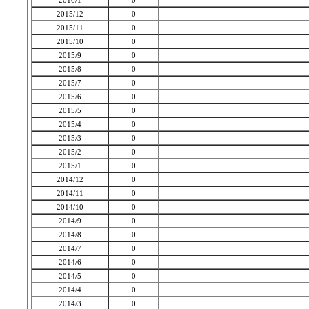
2016/1
0
2015/12
0
2015/11
0
2015/10
0
2015/9
0
2015/8
0
2015/7
0
2015/6
0
2015/5
0
2015/4
0
2015/3
0
2015/2
0
2015/1
0
2014/12
0
2014/11
0
2014/10
0
2014/9
0
2014/8
0
2014/7
0
2014/6
0
2014/5
0
2014/4
0
2014/3
0